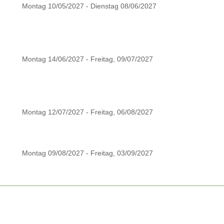
Montag 10/05/2027 - Dienstag 08/06/2027
Montag 14/06/2027 - Freitag, 09/07/2027
Montag 12/07/2027 - Freitag, 06/08/2027
Montag 09/08/2027 - Freitag, 03/09/2027