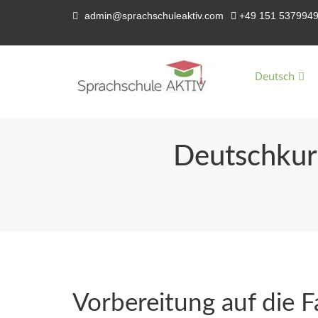
admin@sprachschuleaktiv.com
+49 151 537994
Deutsch
Deutschkurs
Vorbereitung auf die 