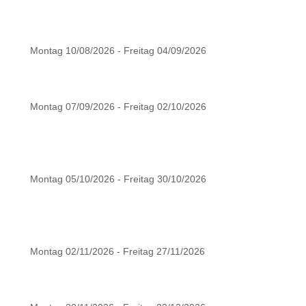
Montag 10/08/2026 - Freitag 04/09/2026
Montag 07/09/2026 - Freitag 02/10/2026
Montag 05/10/2026 - Freitag 30/10/2026
Montag 02/11/2026 - Freitag 27/11/2026