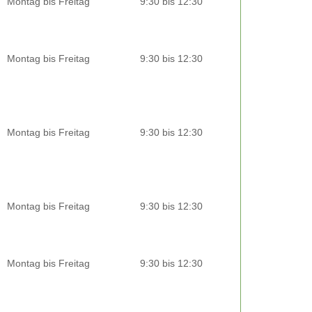
Montag bis Freitag
9:30 bis 12:30
Montag bis Freitag
9:30 bis 12:30
Montag bis Freitag
9:30 bis 12:30
Montag bis Freitag
9:30 bis 12:30
Montag bis Freitag
9:30 bis 12:30