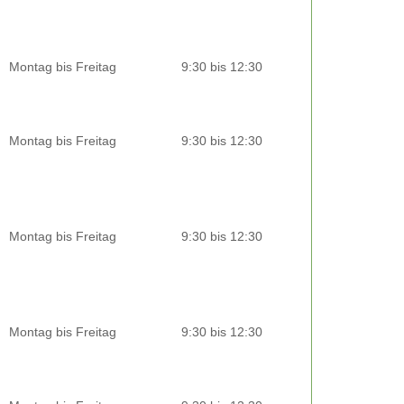
Montag bis Freitag
9:30 bis 12:30
Montag bis Freitag
9:30 bis 12:30
Montag bis Freitag
9:30 bis 12:30
Montag bis Freitag
9:30 bis 12:30