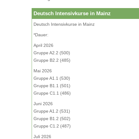
Deutsch Intensivkurse in Mainz
Deutsch Intensivkurse in Mainz
*Dauer:
April 2026
Gruppe A2.2 (500)
Gruppe B2.2 (485)
Mai 2026
Gruppe A1.1 (530)
Gruppe B1.1 (501)
Gruppe C1.1 (486)
Juni 2026
Gruppe A1.2 (531)
Gruppe B1.2 (502)
Gruppe C1.2 (487)
Juli 2026