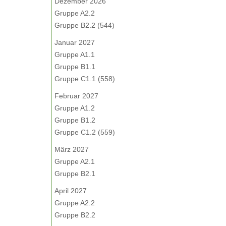
Dezember 2026
Gruppe A2.2
Gruppe B2.2 (544)
Januar 2027
Gruppe A1.1
Gruppe B1.1
Gruppe C1.1 (558)
Februar 2027
Gruppe A1.2
Gruppe B1.2
Gruppe C1.2 (559)
März 2027
Gruppe A2.1
Gruppe B2.1
April 2027
Gruppe A2.2
Gruppe B2.2