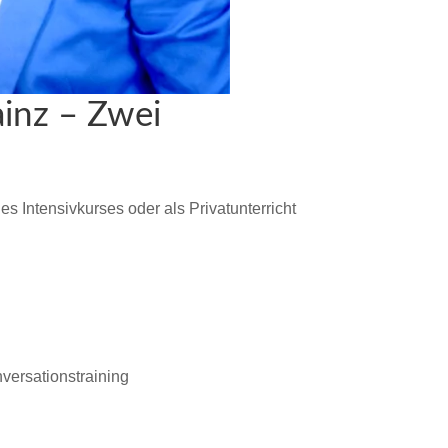
inz – Zwei
 Intensivkurses oder als Privatunterricht
versationstraining