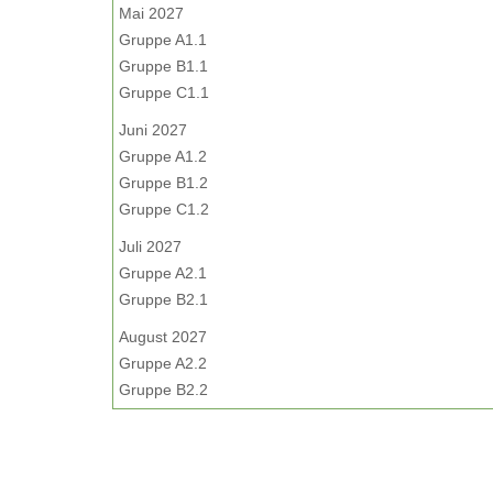
Mai 2027
Gruppe A1.1
Gruppe B1.1
Gruppe C1.1
Juni 2027
Gruppe A1.2
Gruppe B1.2
Gruppe C1.2
Juli 2027
Gruppe A2.1
Gruppe B2.1
August 2027
Gruppe A2.2
Gruppe B2.2