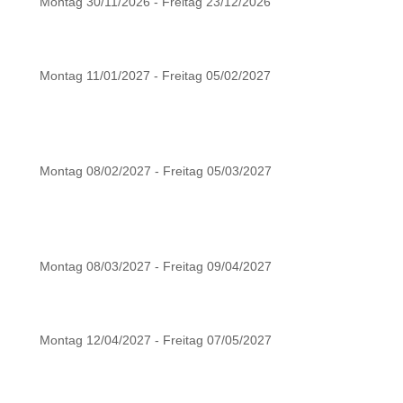
Montag 30/11/2026 - Freitag 23/12/2026
Montag 11/01/2027 - Freitag 05/02/2027
Montag 08/02/2027 - Freitag 05/03/2027
Montag 08/03/2027 - Freitag 09/04/2027
Montag 12/04/2027 - Freitag 07/05/2027