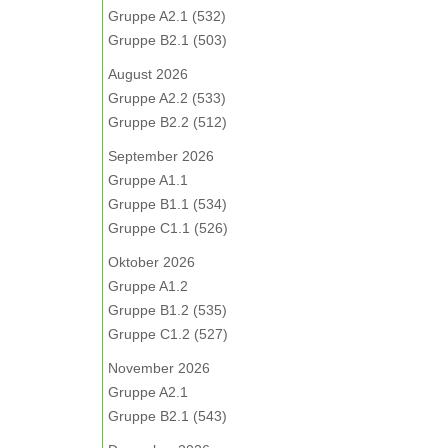
Gruppe A2.1 (532)
Gruppe B2.1 (503)
August 2026
Gruppe A2.2 (533)
Gruppe B2.2 (512)
September 2026
Gruppe A1.1
Gruppe B1.1 (534)
Gruppe C1.1 (526)
Oktober 2026
Gruppe A1.2
Gruppe B1.2 (535)
Gruppe C1.2 (527)
November 2026
Gruppe A2.1
Gruppe B2.1 (543)