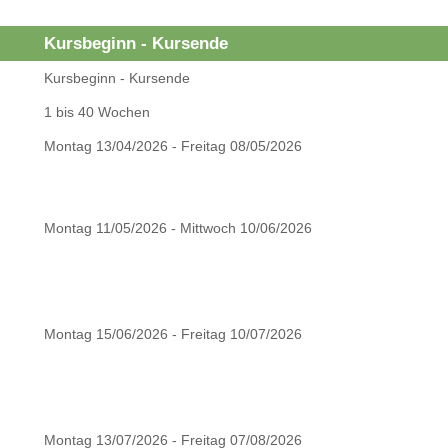
Kursbeginn - Kursende
Kursbeginn - Kursende
1 bis 40 Wochen
Montag 13/04/2026 - Freitag 08/05/2026
Montag 11/05/2026 - Mittwoch 10/06/2026
Montag 15/06/2026 - Freitag 10/07/2026
Montag 13/07/2026 - Freitag 07/08/2026