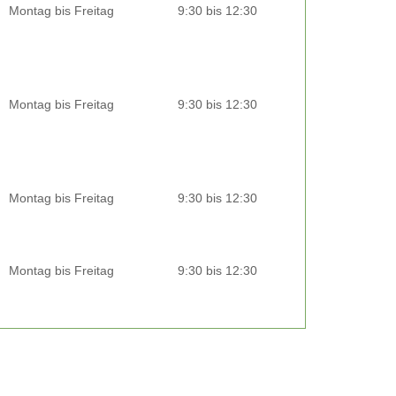
Montag bis Freitag
9:30 bis 12:30
Montag bis Freitag
9:30 bis 12:30
Montag bis Freitag
9:30 bis 12:30
Montag bis Freitag
9:30 bis 12:30