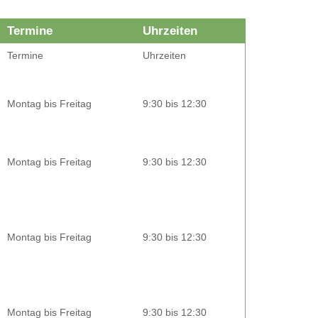
Termine
Uhrzeiten
Termine
Uhrzeiten
Montag bis Freitag
9:30 bis 12:30
Montag bis Freitag
9:30 bis 12:30
Montag bis Freitag
9:30 bis 12:30
Montag bis Freitag
9:30 bis 12:30