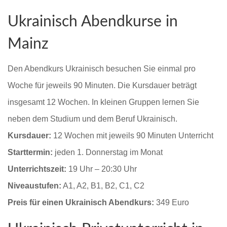
Ukrainisch Abendkurse in
Mainz
Den Abendkurs Ukrainisch besuchen Sie einmal pro
Woche für jeweils 90 Minuten. Die Kursdauer beträgt
insgesamt 12 Wochen. In kleinen Gruppen lernen Sie
neben dem Studium und dem Beruf Ukrainisch.
Kursdauer:
12 Wochen mit jeweils 90 Minuten Unterricht
Starttermin:
jeden 1. Donnerstag im Monat
Unterrichtszeit:
19 Uhr – 20:30 Uhr
Niveaustufen:
A1, A2, B1, B2, C1, C2
Preis für einen Ukrainisch Abendkurs:
349 Euro