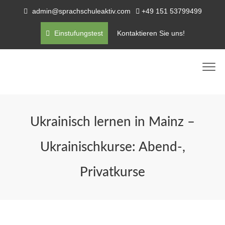
admin@sprachschuleaktiv.com
+49 151 53799499
Einstufungstest
Kontaktieren Sie uns!
Ukrainisch lernen in Mainz –
Ukrainischkurse: Abend-,
Privatkurse