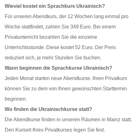
Wieviel kostet ein Sprachkurs Ukrainisch?
Für unseren Abendkurs, der 12 Wochen lang einmal pro
Woche stattfindet, zahlen Sie 349 Euro. Bei einem
Privatunterricht bezahlen Sie die einzelne
Unterrichtsstunde. Diese kostet 52 Euro. Der Preis
reduziert sich, je mehr Stunden Sie buchen.
Wann beginnen die Sprachkurse Ukrainisch?
Jeden Monat starten neue Abendkurse. Ihren Privatkurs
können Sie zu dem von Ihnen gewünschten Starttermin
beginnen.
Wo finden die Ukrainischkurse statt?
Die Abendkurse finden in unseren Räumen in Mainz statt.
Den Kursort Ihres Privatkurses legen Sie fest.