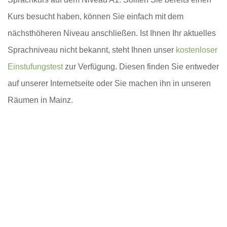
Kurs besucht haben, können Sie einfach mit dem
nächsthöheren Niveau anschließen. Ist Ihnen Ihr aktuelles
Sprachniveau nicht bekannt, steht Ihnen unser
kostenloser
Einstufungstest
zur Verfügung. Diesen finden Sie entweder
auf unserer Internetseite oder Sie machen ihn in unseren
Räumen in Mainz.