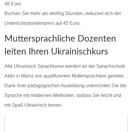
48 Euro
Buchen Sie mehr als dreißig Stunden, reduziert sich der
Unterrichtsstundenpreis auf 45 Euro.
Muttersprachliche Dozenten
leiten Ihren Ukrainischkurs
Alle Ukrainisch Sprachkurse werden an der Sprachschule
Aktiv in Mainz von qualifizierten Muttersprachlern geleitet.
Dank ihrer pädagogischen Ausbildung unterrichten Sie die
Sprache mit modernen Methoden, sodass Sie leicht und
mit Spaß Ukrainisch lernen.