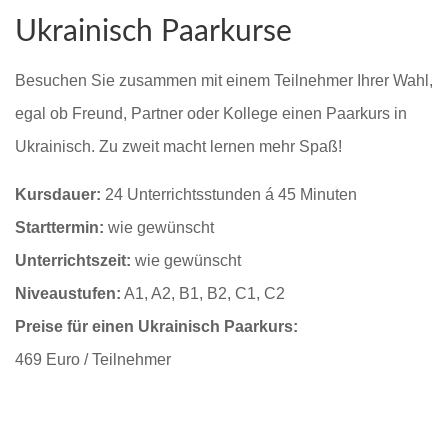
Ukrainisch Paarkurse
Besuchen Sie zusammen mit einem Teilnehmer Ihrer Wahl,
egal ob Freund, Partner oder Kollege einen Paarkurs in
Ukrainisch. Zu zweit macht lernen mehr Spaß!
Kursdauer:
24 Unterrichtsstunden á 45 Minuten
Starttermin:
wie gewünscht
Unterrichtszeit:
wie gewünscht
Niveaustufen:
A1, A2, B1, B2, C1, C2
Preise für einen Ukrainisch Paarkurs:
469 Euro / Teilnehmer