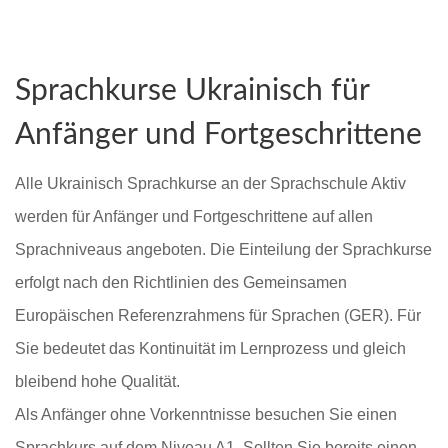
Sprachkurse Ukrainisch für
Anfänger und Fortgeschrittene
Alle Ukrainisch Sprachkurse an der Sprachschule Aktiv
werden für Anfänger und Fortgeschrittene auf allen
Sprachniveaus angeboten. Die Einteilung der Sprachkurse
erfolgt nach den Richtlinien des Gemeinsamen
Europäischen Referenzrahmens für Sprachen (GER). Für
Sie bedeutet das Kontinuität im Lernprozess und gleich
bleibend hohe Qualität.
Als Anfänger ohne Vorkenntnisse besuchen Sie einen
Sprachkurs auf dem Niveau A1. Sollten Sie bereits einen