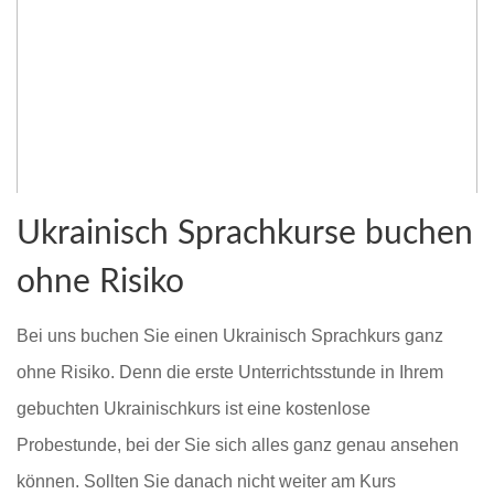
Ukrainisch Sprachkurse buchen
ohne Risiko
Bei uns buchen Sie einen Ukrainisch Sprachkurs ganz
ohne Risiko. Denn die erste Unterrichtsstunde in Ihrem
gebuchten Ukrainischkurs ist eine kostenlose
Probestunde, bei der Sie sich alles ganz genau ansehen
können. Sollten Sie danach nicht weiter am Kurs