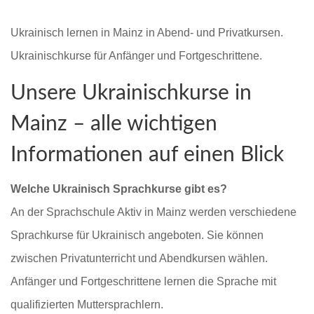
Ukrainisch lernen in Mainz in Abend- und Privatkursen.
Ukrainischkurse für Anfänger und Fortgeschrittene.
Unsere Ukrainischkurse in
Mainz – alle wichtigen
Informationen auf einen Blick
Welche Ukrainisch Sprachkurse gibt es?
An der Sprachschule Aktiv in Mainz werden verschiedene
Sprachkurse für Ukrainisch angeboten. Sie können
zwischen Privatunterricht und Abendkursen wählen.
Anfänger und Fortgeschrittene lernen die Sprache mit
qualifizierten Muttersprachlern.