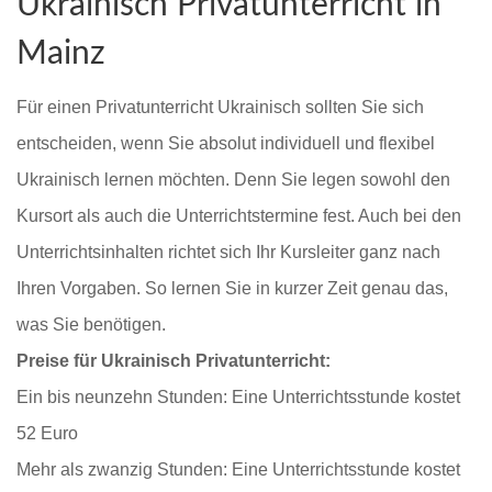
Ukrainisch Privatunterricht in
Mainz
Für einen Privatunterricht Ukrainisch sollten Sie sich
entscheiden, wenn Sie absolut individuell und flexibel
Ukrainisch lernen möchten. Denn Sie legen sowohl den
Kursort als auch die Unterrichtstermine fest. Auch bei den
Unterrichtsinhalten richtet sich Ihr Kursleiter ganz nach
Ihren Vorgaben. So lernen Sie in kurzer Zeit genau das,
was Sie benötigen.
Preise für Ukrainisch Privatunterricht:
Ein bis neunzehn Stunden: Eine Unterrichtsstunde kostet
52 Euro
Mehr als zwanzig Stunden: Eine Unterrichtsstunde kostet